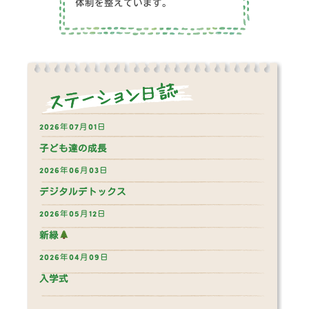
体制を整えています。
2026年07月01日
子ども達の成長
2026年06月03日
デジタルデトックス
2026年05月12日
新緑
2026年04月09日
入学式