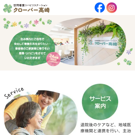
退院後のケアなど、地域医
療機関と連携を行い、主治