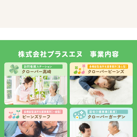
株式会社プラスエヌ 事業内容