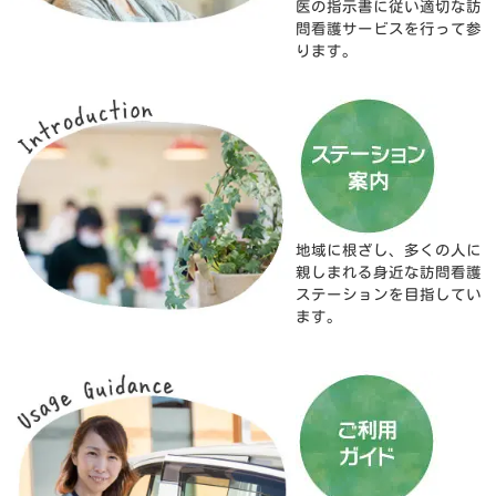
医の指示書に従い適切な訪
問看護サービスを行って参
ります。
地域に根ざし、多くの人に
親しまれる身近な訪問看護
ステーションを目指してい
ます。