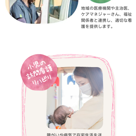
地域の医療機関や主治医、
ケアマネジャーさん、福祉
関係者と連携し、適切な看
護を提供します。
障がいや病気で在宅生活を送