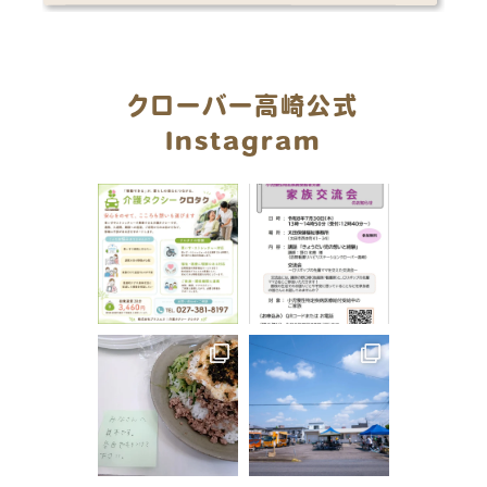
クローバー高崎公式
Instagram