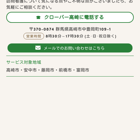
訪問看護について気になる点やご不明な点がございましたら、お
気軽にご相談ください。
☎
クローバー高崎に電話する
〒370-0874 群馬県高崎市中豊岡町109-1
8時30分～17時30分
(土･日･祝日除く)
営業時間
メールでのお問い合わせはこちら
サービス対象地域
高崎市・安中市・藤岡市・前橋市・富岡市