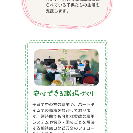
られている子供たちの生活を
支援します。
子育て中の方の就業や、パートタ
イムでの勤務を歓迎しておりま
す。短時間でも可能な柔軟な雇用
システムや悩み・困りごとを解決
する相談窓口など万全のフォロー