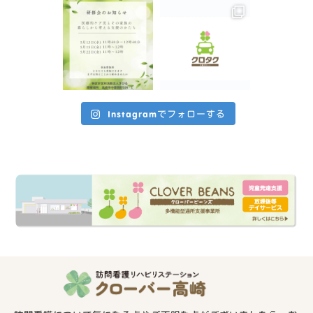
Instagramでフォローする