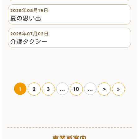
2025年08月19日
夏の思い出
2025年07月02日
介護タクシー
1
2
3
...
10
...
>
»
事業所案内