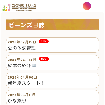
ビーンズ日誌
2026年07月15日
NEW
夏の体調管理
2026年06月15日
NEW
絵本の紹介
2026年04月08日
新年度スタート！
2026年03月11日
ひな祭り