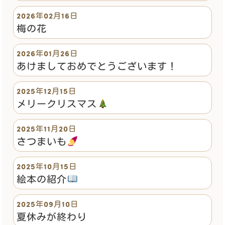
2026年02月16日
梅の花
2026年01月26日
あけましておめでとうございます！
2025年12月15日
メリークリスマス
2025年11月20日
さつまいも
2025年10月15日
絵本の紹介
2025年09月10日
夏休みが終わり