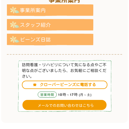
事業所案内
スタッフ紹介
ビーンズ日誌
訪問看護・リハビリについて気になる点やご不
明な点がございましたら、お気軽にご相談くだ
さい。
☎
クローバービーンズに電話する
10時～17時
営業時間
(月～土)
メールでのお問い合わせはこちら