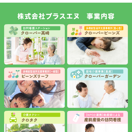
株式会社プラスエヌ 事業内容