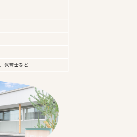
、保育士など