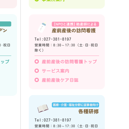
Tel:027-381-8197
日･祝日
営業時間：8:30～17:30 (土･日･祝日
除く)
トップ
産前産後の訪問看護トップ
サービス案内
産前産後ケア日誌
Tel:027-381-8197
営業時間：8:30～17:30 (土･日･祝日