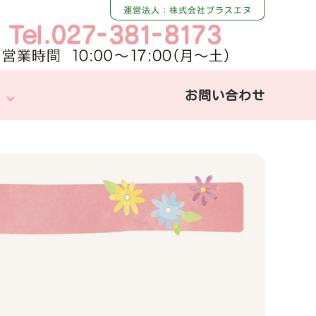
運営法人：株式会社プラスエヌ
お問い合わせ