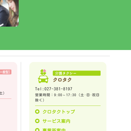
Tel:027-381-8197
土)
営業時間：9:00～17:30 (土･日･祝日
除く)
プ
クロタクトップ
サービス案内
事業所案内