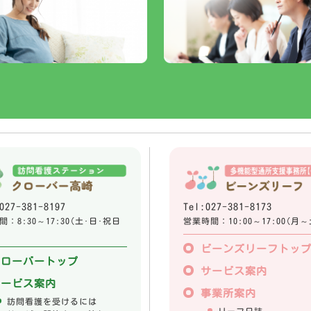
027-381-8197
Tel:027-381-8173
：8:30～17:30(土･日･祝日
営業時間：10:00～17:00(月～
ビーンズリーフトッ
クローバートップ
サービス案内
サービス案内
事業所案内
訪問看護を受けるには