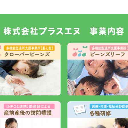
株式会社プラスエヌ 事業内容