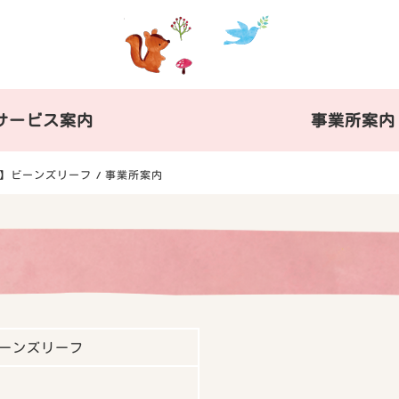
サービス案内
事業所案内
】ビーンズリーフ
事業所案内
ーンズリーフ