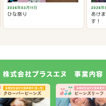
2026年03月11日
2026年
ひな祭り
あけま
す！
株式会社プラスエヌ 事業内容