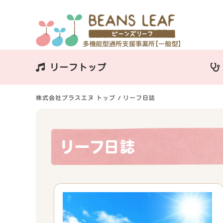
リーフトップ
株式会社プラスエヌ トップ
リーフ日誌
リーフ日誌