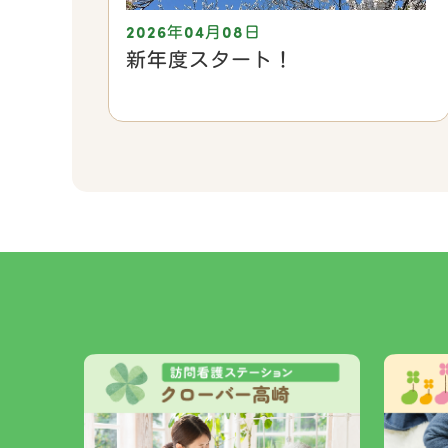
2026年04月08日
新年度スタート！