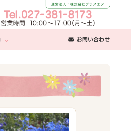
運営法人：株式会社プラスエヌ
内
お問い合わせ