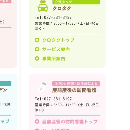
Tel:027-381-8197
土)
営業時間：9:00～17:30 (土･日･祝日
除く)
プ
クロタクトップ
サービス案内
事業所案内
Tel:027-381-8197
日･祝日
営業時間：8:30～17:30 (土･日･祝日
除く)
トップ
産前産後の訪問看護トップ