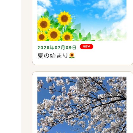
NEW
2026年07月09日
夏の始まり