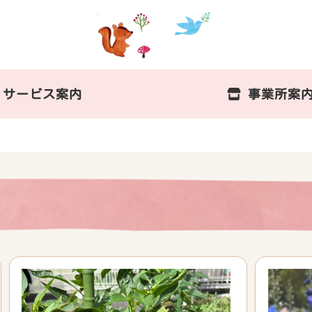
サービス案内
事業所案