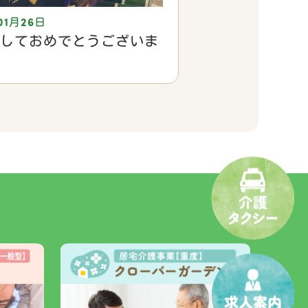
01月26日
しておめでとうございま