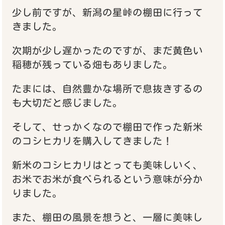
少し前ですが、新潟の星峠の棚田に行って
きました。
次期が少し遅かったのですが、まだ黄色い
稲穂が残っている畑もありました。
たまには、自然豊かな場所で息抜きするの
も大切だと感じました。
そして、せっかくなので棚田で作った新米
のコシヒカリを購入してきました！
新米のコシヒカリはとっても美味しいく、
お米でお米が食べられるという意味が分か
りました。
また、棚田の風景を想うと、一層に美味し