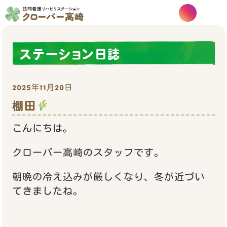
ステーション日誌
2025年11月20日
棚田
こんにちは。
クローバー高崎のスタッフです。
朝晩の冷え込みが厳しくなり、冬が近づい
てきましたね。