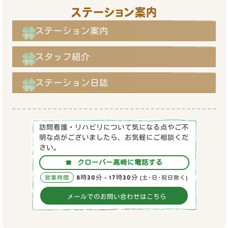
ステーション案内
ステーション案内
スタッフ紹介
ステーション日誌
訪問看護・リハビリについて気になる点やご不
明な点がございましたら、お気軽にご相談くだ
さい。
☎
クローバー高崎に電話する
8時30分～17時30分
営業時間
(土･日･祝日除く)
メールでのお問い合わせはこちら