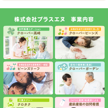
株式会社プラスエヌ 事業内容