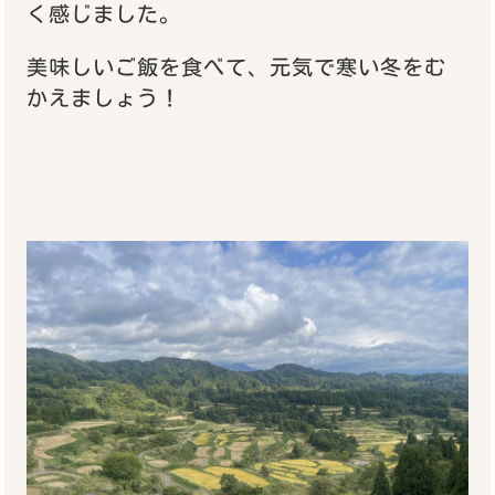
く感じました。
美味しいご飯を食べて、元気で寒い冬をむ
かえましょう！