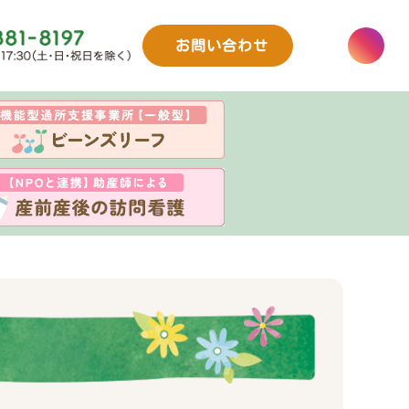
お問い合わせ