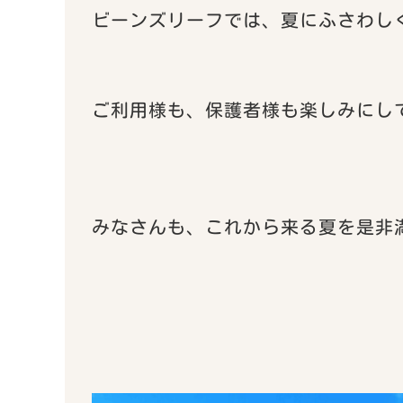
ビーンズリーフでは、夏にふさわし
ご利用様も、保護者様も楽しみにし
みなさんも、これから来る夏を是非