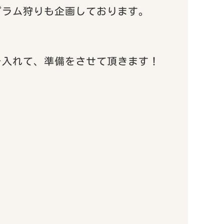
プラム狩りも企画しております。
を入れて、準備をさせて頂きます！