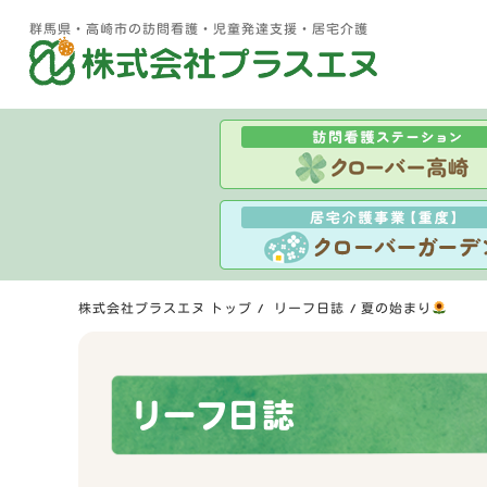
群馬県・高崎市の訪問看護・児童発達支援・居宅介護
株式会社プラスエヌ トップ
リーフ日誌
夏の始まり
リーフ日誌