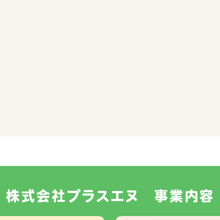
株式会社プラスエヌ 事業内容