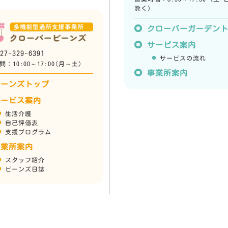
除く)
クローバーガーデン
サービス案内
27-329-6391
サービスの流れ
：10:00～17:00(月～土)
事業所案内
ビーンズトップ
サービス案内
生活介護
自己評価表
支援プログラム
事業所案内
スタッフ紹介
ビーンズ日誌