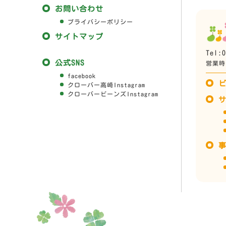
お問い合わせ
プライバシーポリシー
サイトマップ
Tel:0
公式SNS
営業時間
facebook
クローバー高崎Instagram
クローバービーンズInstagram