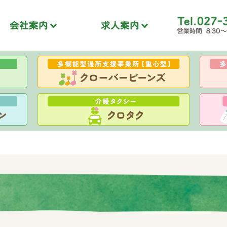
会社案内
求人案内