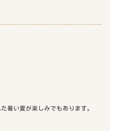
れた暑い夏が楽しみでもあります。