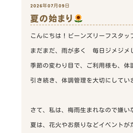
2026年07月09日
夏の始まり
こんにちは！ビーンズリーフスタッ
まだまだ、雨が多く 毎日ジメジメ
季節の変わり目で、ご利用様も、体
引き続き、体調管理を大切にしてい
さて、私は、梅雨生まれなので嫌い
夏は、花火やお祭りなどイベントが