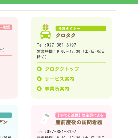
Tel:027-381-8197
土)
営業時間：9:00～17:30 (土･日･祝日
除く)
プ
クロタクトップ
サービス案内
事業所案内
Tel:027-381-8197
日･祝日
営業時間：8:30～17:30 (土･日･祝日