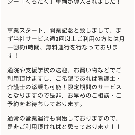
シー「くろたく」車両が導入されました！
事業スタート、開業記念と致しまして、ま
ず当社サービス週2回以上ご利用の方には月
一回約1時間、無料運行を行なっておりま
す！
通院や支援学校の送迎、お買い物などでご
利用頂けますし、ご希望であれば看護士・
介護士の添乗も可能！限定期間のサービス
となりますので是非、お早めのご相談・ご
予約をお待ちしております。
通常の営業運行も開始しておりますので、
是非ご利用頂ければと思っております！！