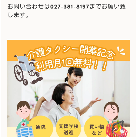
お問い合わせは027-381-8197までお願い致
します。