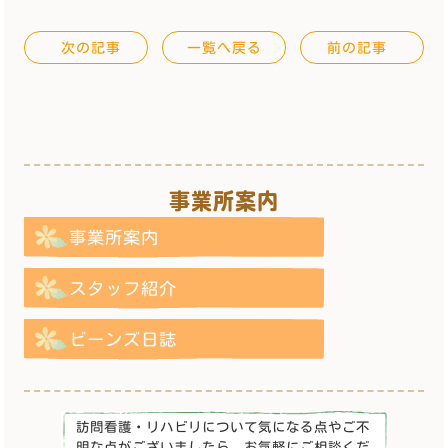
次の記事
一覧へ戻る
前の記事
事業所案内
事業所案内
スタッフ紹介
ビーンズ日誌
訪問看護・リハビリについて気になる点やご不
明な点がございましたら、お気軽にご相談くだ