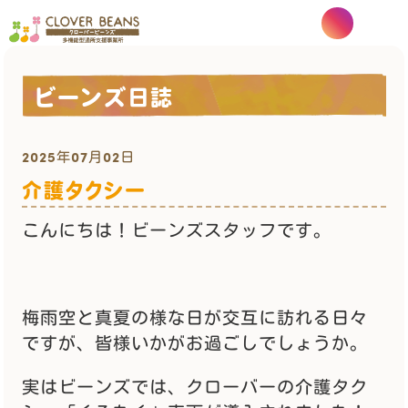
ビーンズ日誌
2025年07月02日
介護タクシー
こんにちは！ビーンズスタッフです。
梅雨空と真夏の様な日が交互に訪れる日々
ですが、皆様いかがお過ごしでしょうか。
実はビーンズでは、クローバーの介護タク